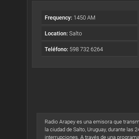
Frequency:
1450 AM
Location:
Salto
Teléfono:
598 732 6264
Radio Arapey es una emisora que transmit
la ciudad de Salto, Uruguay, durante las 2
interrupciones. A través de una progra