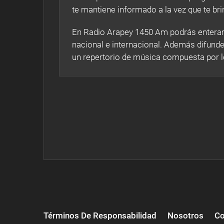
te mantiene informado a la vez que te br
En Radio Arapey 1450 Am podrás enterart
nacional e internacional. Además difunde
un repertorio de música compuesta por 
Términos De Responsabilidad
Nosotros
Co