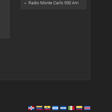
Radio Monte Carlo 930 Am