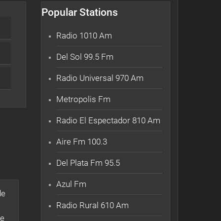
Popular Stations
Radio 1010 Am
Del Sol 99.5 Fm
Radio Universal 970 Am
Metropolis Fm
Radio El Espectador 810 Am
Aire Fm 100.3
Del Plata Fm 95.5
Azul Fm
de
Radio Rural 610 Am
ue