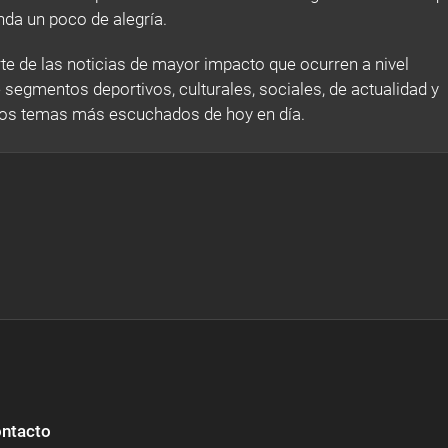
inda un poco de alegría.
e de las noticias de mayor impacto que ocurren a nivel
 segmentos deportivos, culturales, sociales, de actualidad y
los temas más escuchados de hoy en día.
ntacto