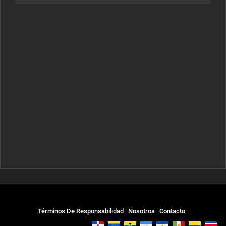
Términos De Responsabilidad
Nosotros
Contacto