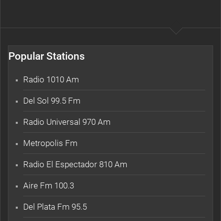
Popular Stations
Radio 1010 Am
Del Sol 99.5 Fm
Radio Universal 970 Am
Metropolis Fm
Radio El Espectador 810 Am
Aire Fm 100.3
Del Plata Fm 95.5