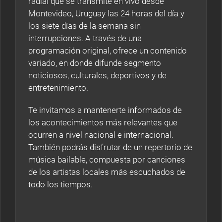
radial que se transmite en vivo desde
Montevideo, Uruguay las 24 horas del día y
los siete días de la semana sin
interrupciones. A través de una
programación original, ofrece un contenido
variado, en donde difunde segmento
noticiosos, culturales, deportivos y de
entretenimiento.
Te invitamos a mantenerte informados de
los acontecimientos más relevantes que
ocurren a nivel nacional e internacional.
También podrás disfrutar de un repertorio de
música bailable, compuesta por canciones
de los artistas locales más escuchados de
todo los tiempos.