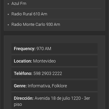
Azul Fm
Radio Rural 610 Am
Radio Monte Carlo 930 Am
Frequency:
970 AM
Location:
Montevideo
Teléfono:
598 2903 2222
Genre:
Informativa, Folklore
Dirección:
Avenida 18 de julio 1220 - 3er
piso