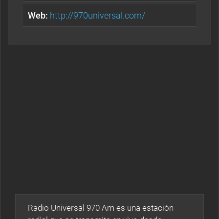
Web:
http://970universal.com/
Radio Universal 970 Am es una estación